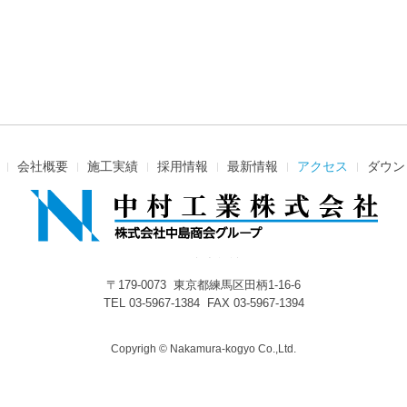
会社概要
施工実績
採用情報
最新情報
アクセス
ダウン
〒179-0073 東京都練馬区田柄1-16-6
TEL 03-5967-1384 FAX 03-5967-1394
Copyrigh © Nakamura-kogyo Co.,Ltd.