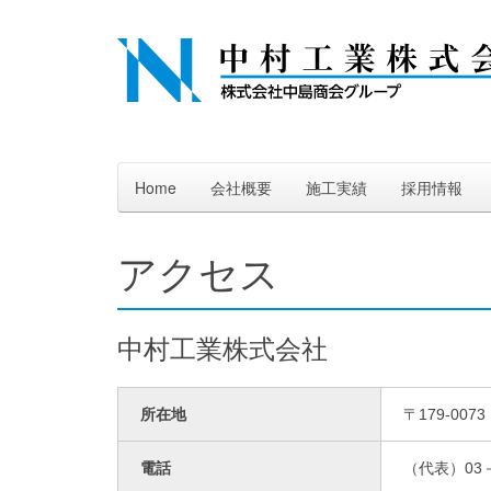
Home
会社概要
施工実績
採用情報
アクセス
中村工業株式会社
所在地
〒179-00
電話
（代表）03－