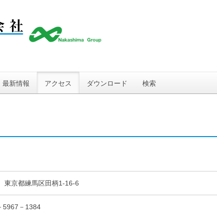
最新情報
アクセス
ダウンロード
検索
73 東京都練馬区田柄1-16-6
5967－1384