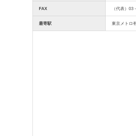
FAX
（代表）03－
最寄駅
東京メトロ