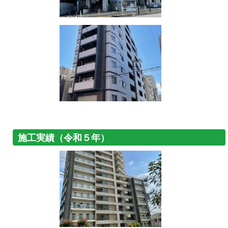
施工実績（令和５年）