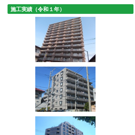
施工実績（令和１年）