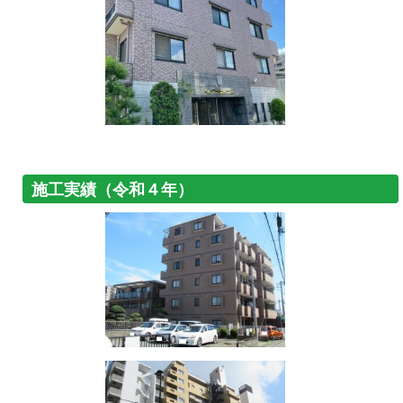
施工実績（令和４年）