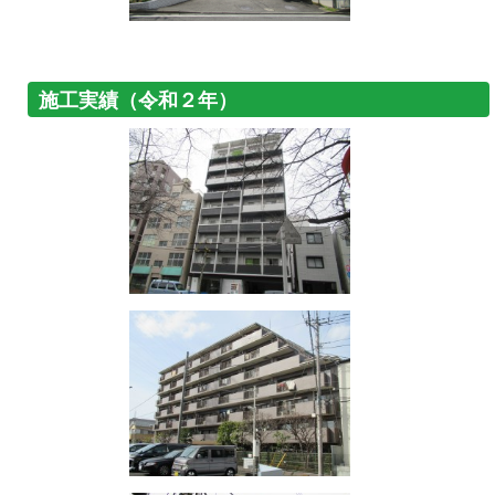
施工実績（令和２年）