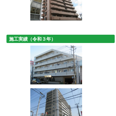
施工実績（令和３年）