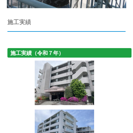
施工実績
施工実績（令和７年）