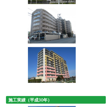
施工実績（平成30年）