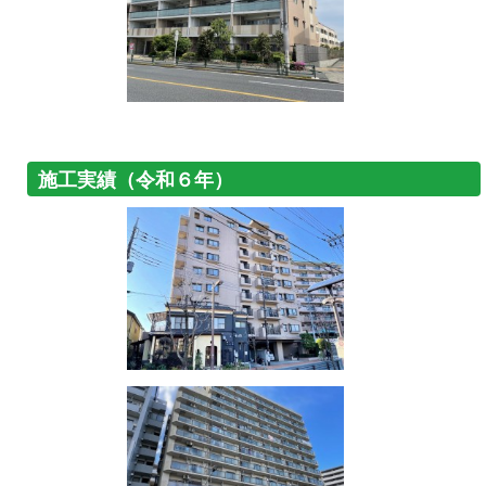
施工実績（令和６年）